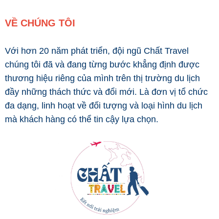
VỀ CHÚNG TÔI
Với hơn 20 năm phát triển, đội ngũ Chất Travel
chúng tôi đã và đang từng bước khẳng định được
thương hiệu riêng của mình trên thị trường du lịch
đầy những thách thức và đổi mới. Là đơn vị tổ chức
đa dạng, linh hoạt về đối tượng và loại hình du lịch
mà khách hàng có thể tin cậy lựa chọn.