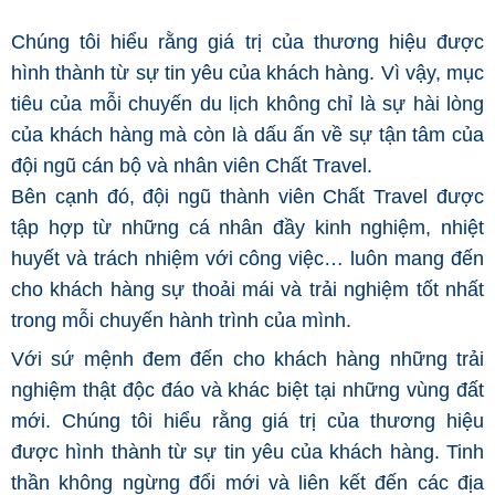
Chúng tôi hiểu rằng giá trị của thương hiệu được
hình thành từ sự tin yêu của khách hàng. Vì vậy, mục
tiêu của mỗi chuyến du lịch không chỉ là sự hài lòng
của khách hàng mà còn là dấu ấn về sự tận tâm của
đội ngũ cán bộ và nhân viên Chất Travel.
Bên cạnh đó, đội ngũ thành viên Chất Travel được
tập hợp từ những cá nhân đầy kinh nghiệm, nhiệt
huyết và trách nhiệm với công việc… luôn mang đến
cho khách hàng sự thoải mái và trải nghiệm tốt nhất
trong mỗi chuyến hành trình của mình.
Với sứ mệnh đem đến cho khách hàng những trải
nghiệm thật độc đáo và khác biệt tại những vùng đất
mới. Chúng tôi hiểu rằng giá trị của thương hiệu
được hình thành từ sự tin yêu của khách hàng. Tinh
thần không ngừng đổi mới và liên kết đến các địa