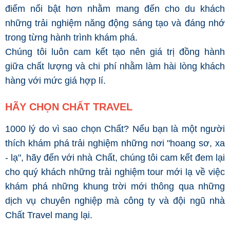
điểm nổi bật hơn nhằm mang đến cho du khách
những trải nghiệm năng động sáng tạo và đáng nhớ
trong từng hành trình khám phá.
Chúng tôi luôn cam kết tạo nên giá trị đồng hành
giữa chất lượng và chi phí nhằm làm hài lòng khách
hàng với mức giá hợp lí.
HÃY CHỌN CHẤT TRAVEL
1000 lý do vì sao chọn Chất? Nếu bạn là một người
thích khám phá trải nghiệm những nơi "hoang sơ, xa
- lạ", hãy đến với nhà Chất, chúng tôi cam kết đem lại
cho quý khách những trải nghiệm tour mới lạ về việc
khám phá những khung trời mới thông qua những
dịch vụ chuyên nghiệp mà công ty và đội ngũ nhà
Chất Travel mang lại.